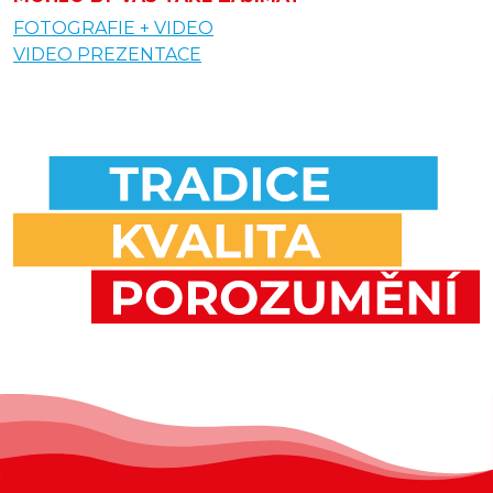
FOTOGRAFIE + VIDEO
VIDEO PREZENTACE