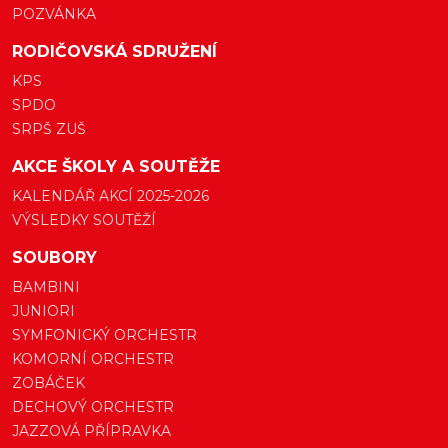
POZVÁNKA
RODIČOVSKÁ SDRUŽENÍ
KPS
SPDO
SRPŠ ZUŠ
AKCE ŠKOLY A SOUTĚŽE
KALENDÁŘ AKCÍ 2025-2026
VÝSLEDKY SOUTĚŽÍ
SOUBORY
BAMBINI
JUNIORI
SYMFONICKÝ ORCHESTR
KOMORNÍ ORCHESTR
ZOBÁČEK
DECHOVÝ ORCHESTR
JAZZOVÁ PŘÍPRAVKA