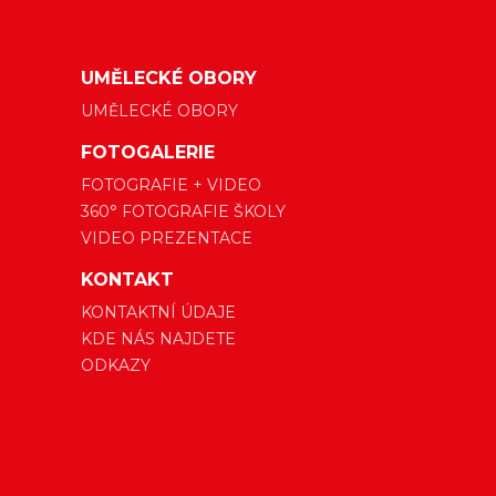
UMĚLECKÉ OBORY
UMĚLECKÉ OBORY
FOTOGALERIE
FOTOGRAFIE + VIDEO
360° FOTOGRAFIE ŠKOLY
VIDEO PREZENTACE
KONTAKT
KONTAKTNÍ ÚDAJE
KDE NÁS NAJDETE
ODKAZY