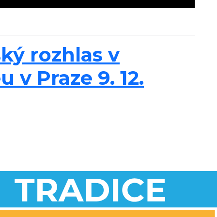
ký rozhlas v
v Praze 9. 12.