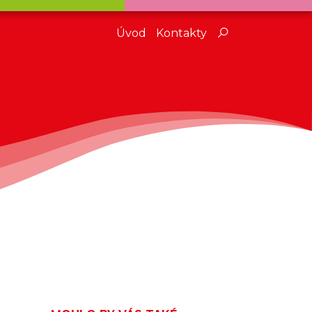
Úvod
Kontakty