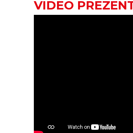
VIDEO PREZEN