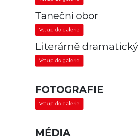
Taneční obor
Vstup do galerie
Literárně dramatický
Vstup do galerie
FOTOGRAFIE
Vstup do galerie
MÉDIA