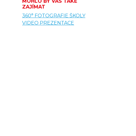
MOHLO BY VÁS TAKÉ
ZAJÍMAT
360° FOTOGRAFIE ŠKOLY
VIDEO PREZENTACE