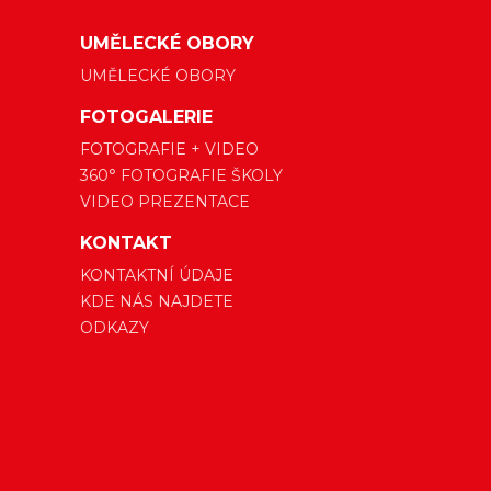
UMĚLECKÉ OBORY
UMĚLECKÉ OBORY
FOTOGALERIE
FOTOGRAFIE + VIDEO
360° FOTOGRAFIE ŠKOLY
VIDEO PREZENTACE
KONTAKT
KONTAKTNÍ ÚDAJE
KDE NÁS NAJDETE
ODKAZY