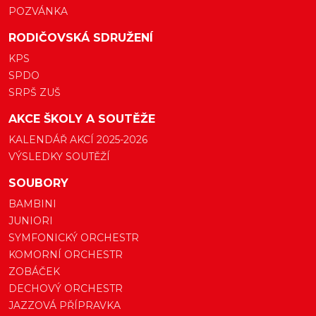
POZVÁNKA
RODIČOVSKÁ SDRUŽENÍ
KPS
SPDO
SRPŠ ZUŠ
AKCE ŠKOLY A SOUTĚŽE
KALENDÁŘ AKCÍ 2025-2026
VÝSLEDKY SOUTĚŽÍ
SOUBORY
BAMBINI
JUNIORI
SYMFONICKÝ ORCHESTR
KOMORNÍ ORCHESTR
ZOBÁČEK
DECHOVÝ ORCHESTR
JAZZOVÁ PŘÍPRAVKA