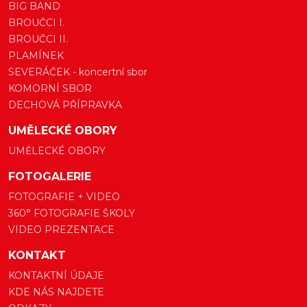
BIG BAND
BROUČCI I.
BROUČCI II.
PLAMÍNEK
SEVERÁČEK - koncertní sbor
KOMORNÍ SBOR
DECHOVÁ PŘÍPRAVKA
UMĚLECKÉ OBORY
UMĚLECKÉ OBORY
FOTOGALERIE
FOTOGRAFIE + VIDEO
360° FOTOGRAFIE ŠKOLY
VIDEO PREZENTACE
KONTAKT
KONTAKTNÍ ÚDAJE
KDE NÁS NAJDETE