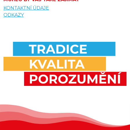
KONTAKTNÍ ÚDAJE
ODKAZY