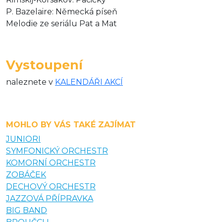
P. Bazelaire: Německá píseň
Melodie ze seriálu Pat a Mat
Vystoupení
naleznete v
KALENDÁŘI AKCÍ
MOHLO BY VÁS TAKÉ ZAJÍMAT
JUNIORI
SYMFONICKÝ ORCHESTR
KOMORNÍ ORCHESTR
ZOBÁČEK
DECHOVÝ ORCHESTR
JAZZOVÁ PŘÍPRAVKA
BIG BAND