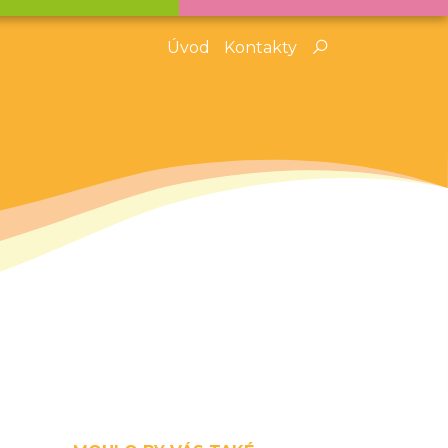
Úvod
Kontakty