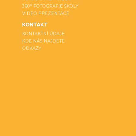
360° FOTOGRAFIE ŠKOLY
VIDEO PREZENTACE
KONTAKT
KONTAKTNÍ ÚDAJE
KDE NÁS NAJDETE
ODKAZY