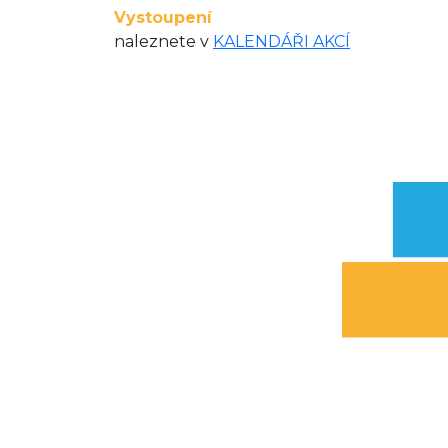
Vystoupení
naleznete v
KALENDÁŘI AKCÍ