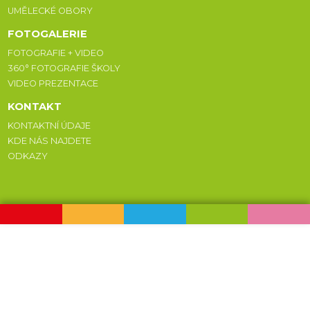
UMĚLECKÉ OBORY
FOTOGALERIE
FOTOGRAFIE + VIDEO
360° FOTOGRAFIE ŠKOLY
VIDEO PREZENTACE
KONTAKT
KONTAKTNÍ ÚDAJE
KDE NÁS NAJDETE
ODKAZY