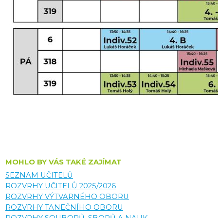
MOHLO BY VÁS TAKÉ ZAJÍMAT
SEZNAM UČITELŮ
ROZVRHY UČITELŮ 2025/2026
ROZVRHY VÝTVARNÉHO OBORU
ROZVRHY TANEČNÍHO OBORU