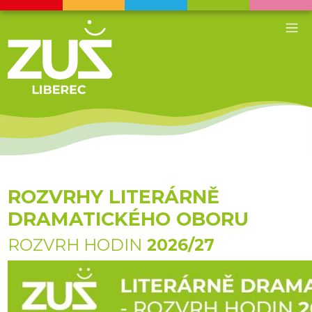
ROZVRHY LITERÁRNĚ
DRAMATICKÉHO OBORU
ROZVRH HODIN
2026/27