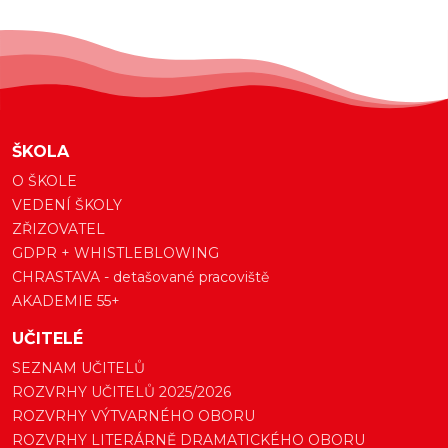
ŠKOLA
O ŠKOLE
VEDENÍ ŠKOLY
ZŘIZOVATEL
GDPR + WHISTLEBLOWING
CHRASTAVA - detašované pracoviště
AKADEMIE 55+
UČITELÉ
SEZNAM UČITELŮ
ROZVRHY UČITELŮ 2025/2026
ROZVRHY VÝTVARNÉHO OBORU
ROZVRHY LITERÁRNĚ DRAMATICKÉHO OBORU