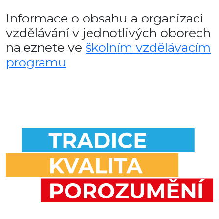
Informace o obsahu a organizaci
vzdělávání v jednotlivých oborech
naleznete ve
školním vzdělávacím
programu